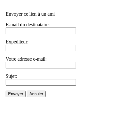
Envoyer ce lien à un ami
E-mail du destinataire:
Expéditeur:
Votre adresse e-mail:
Sujet:
Envoyer
Annuler