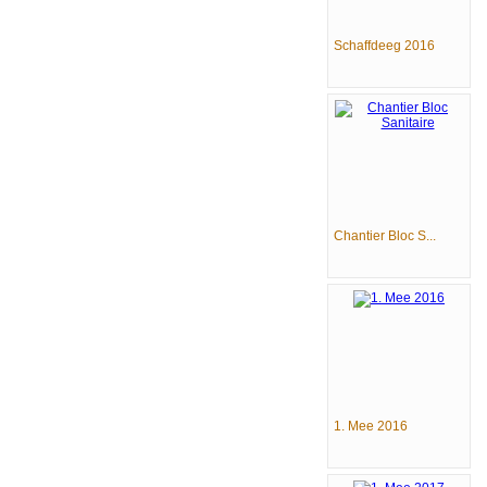
Schaffdeeg 2016
Chantier Bloc S...
1. Mee 2016