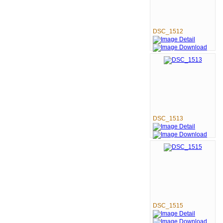
DSC_1512
DSC_1513
DSC_1515