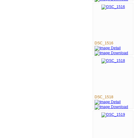
DSC_1516
DSC_1518