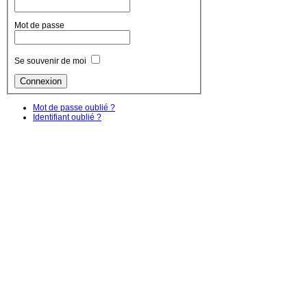
Mot de passe
Se souvenir de moi
Mot de passe oublié ?
Identifiant oublié ?