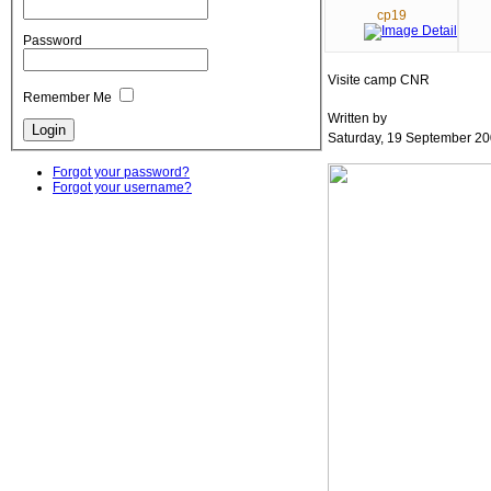
cp19
Password
Visite camp CNR
Remember Me
Written by
Saturday, 19 September 20
Forgot your password?
Forgot your username?