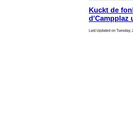
Kuckt de fon
d'Campplaz 
Last Updated on Tuesday,