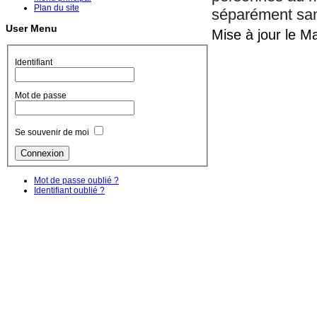
Plan du site
séparément sa
User Menu
Mise à jour le 
Identifiant
Mot de passe
Se souvenir de moi
Mot de passe oublié ?
Identifiant oublié ?