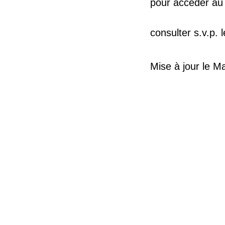
pour accéder au C
consulter s.v.p. 
Mise à jour le 