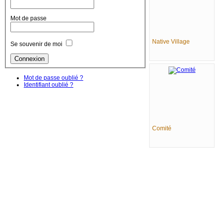
Mot de passe
Native Village
Se souvenir de moi
Mot de passe oublié ?
Identifiant oublié ?
Comité