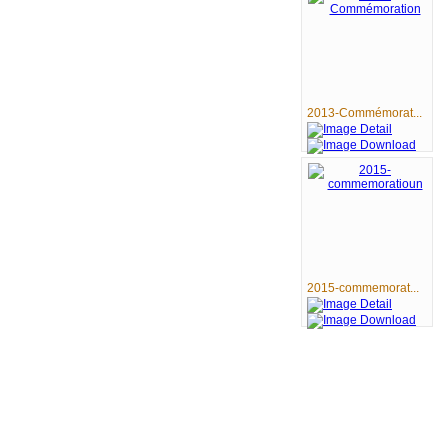
2013-Commémorat...
2015-commemorat...