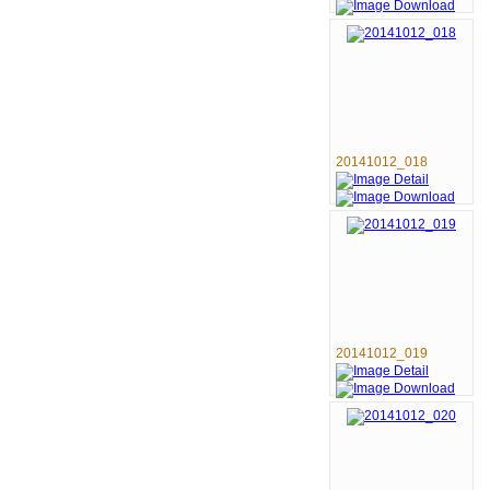
20141012_018
20141012_019