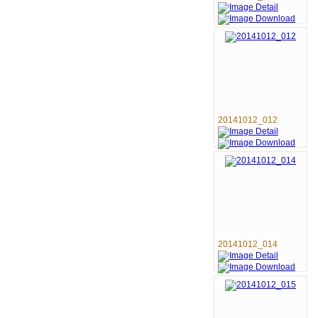
20141012_012
20141012_014