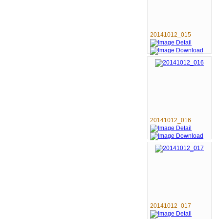
20141012_015
20141012_016
20141012_017