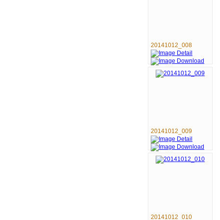
20141012_008
20141012_009
20141012_010