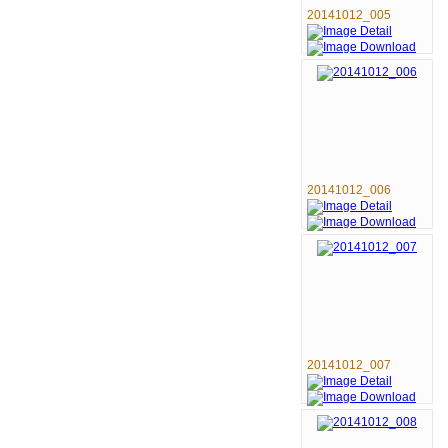
20141012_005
20141012_006
20141012_007