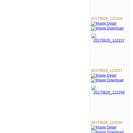
20170626_122109
20170626_122237
20170626_122249