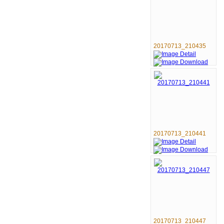
20170713_210435
20170713_210441
20170713_210447