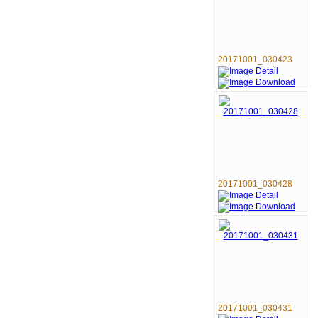
20171001_030423
20171001_030428
20171001_030431