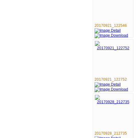
20170921_122546
20170921_122752
20170928_212735