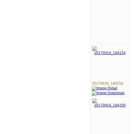
20170919_184154