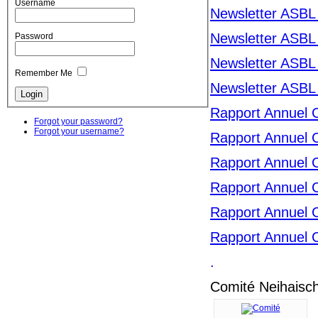
Username
Newsletter ASBL
Newsletter ASBL
Password
Newsletter ASBL
Remember Me
Newsletter ASBL
Rapport Annuel 
Forgot your password?
Forgot your username?
Rapport Annuel 
Rapport Annuel 
Rapport Annuel 
Rapport Annuel 
Rapport Annuel 
.
Comité Neihaisch