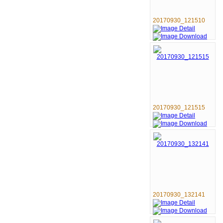
20170930_121510
20170930_121515
20170930_132141