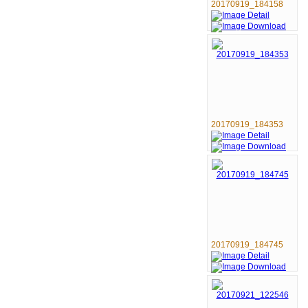
20170919_184158
20170919_184353
20170919_184745