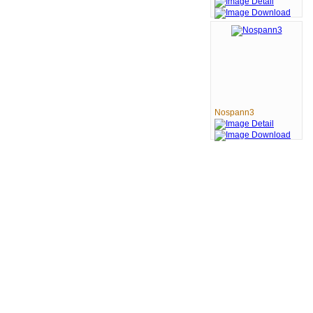
Nospann3