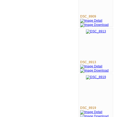
DSC_8909
DSC_8913
DSC_8919