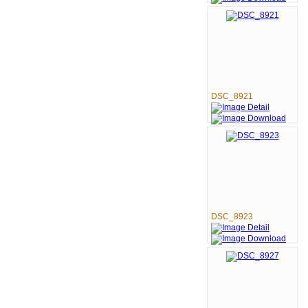
DSC_8921
DSC_8923