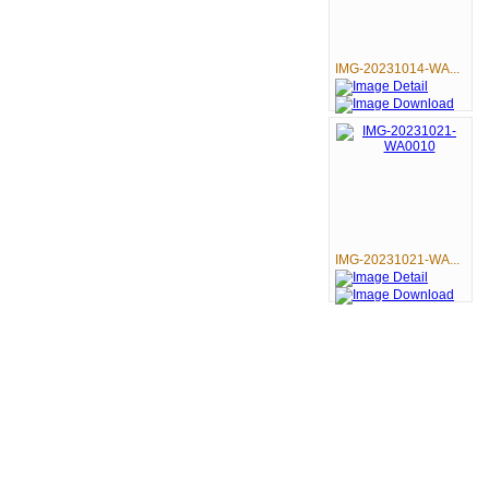
IMG-20231014-WA...
IMG-20231021-WA...