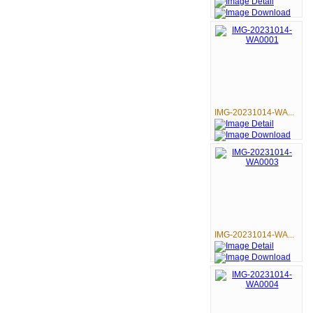
IMG-20231014-WA...
IMG-20231014-WA...