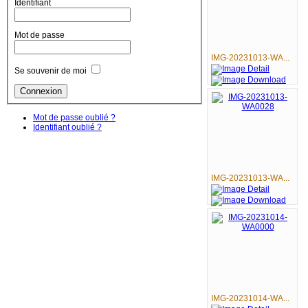
Identifiant
Mot de passe
IMG-20231013-WA...
Se souvenir de moi
Mot de passe oublié ?
Identifiant oublié ?
IMG-20231013-WA...
IMG-20231014-WA...