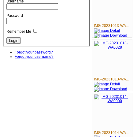
Username
Password
IMG-20231013-WA...
Remember Me
Forgot your password?
Forgot your username?
IMG-20231013-WA...
IMG-20231014-WA...