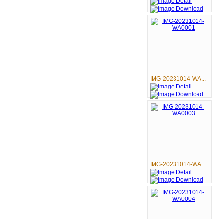
IMG-20231014-WA...
IMG-20231014-WA...