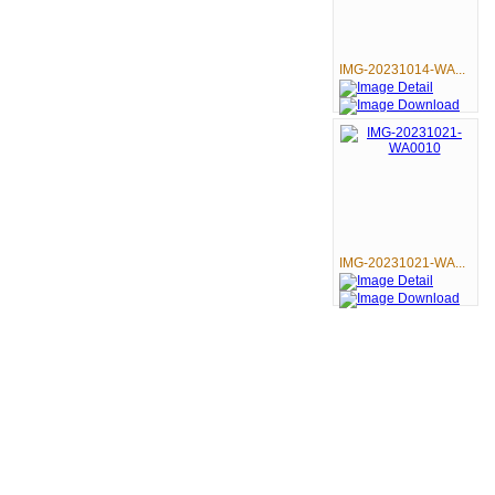
IMG-20231014-WA...
IMG-20231021-WA...